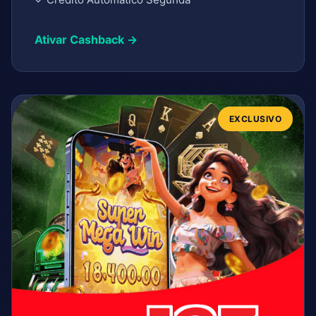
Ativar Cashback →
EXCLUSIVO