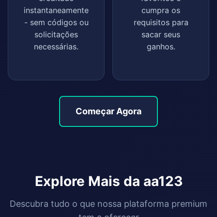
instantaneamente
cumpra os
- sem códigos ou
requisitos para
solicitações
sacar seus
necessárias.
ganhos.
Começar Agora
Explore Mais da aa123
Descubra tudo o que nossa plataforma premium