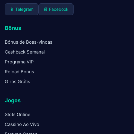
📱 Telegram
📘 Facebook
Bônus
Bônus de Boas-vindas
Cashback Semanal
Programa VIP
Reload Bonus
Giros Grátis
Jogos
Slots Online
Cassino Ao Vivo