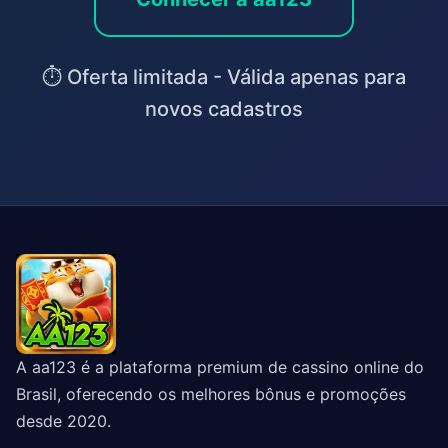
⏱️ Oferta limitada - Válida apenas para
novos cadastros
A aa123 é a plataforma premium de cassino online do
Brasil, oferecendo os melhores bônus e promoções
desde 2020.