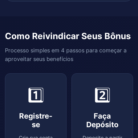
Como Reivindicar Seus Bônus
Processo simples em 4 passos para começar a
aproveitar seus benefícios
1️⃣
2️⃣
Registre-
Faça
se
Depósito
Crie sua conta
Deposite a partir