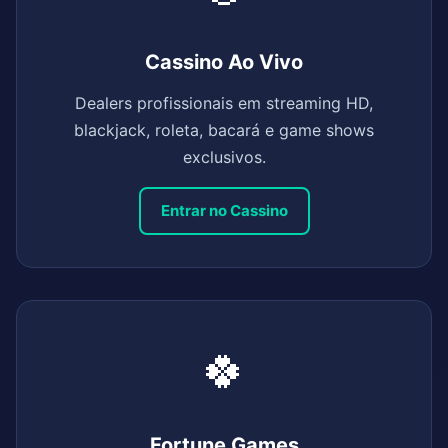
Cassino Ao Vivo
Dealers profissionais em streaming HD,
blackjack, roleta, bacará e game shows
exclusivos.
Entrar no Cassino
🍀
Fortune Games