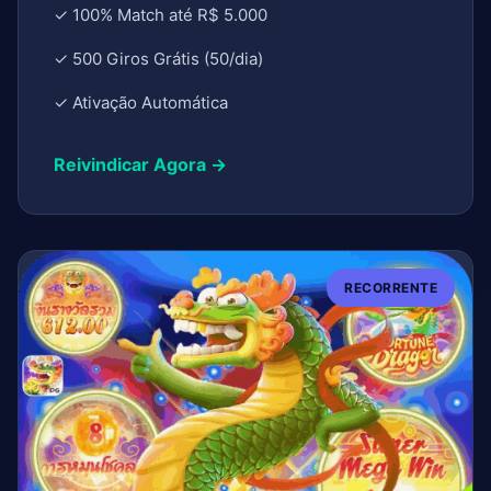
✓ 100% Match até R$ 5.000
✓ 500 Giros Grátis (50/dia)
✓ Ativação Automática
Reivindicar Agora →
RECORRENTE