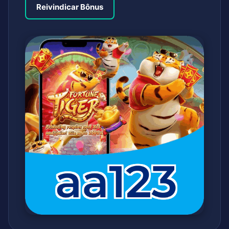
Reivindicar Bônus