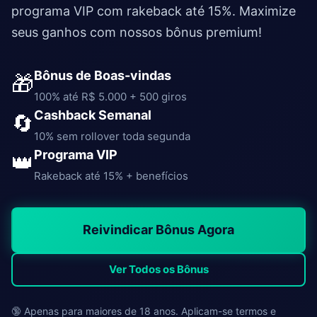
programa VIP com rakeback até 15%. Maximize
seus ganhos com nossos bônus premium!
Bônus de Boas-vindas
🎁
100% até R$ 5.000 + 500 giros
Cashback Semanal
🔄
10% sem rollover toda segunda
Programa VIP
👑
Rakeback até 15% + benefícios
Reivindicar Bônus Agora
Ver Todos os Bônus
🔞 Apenas para maiores de 18 anos. Aplicam-se termos e