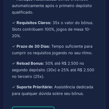
automaticamente após o primeiro depósito
qualificado.
✓
Requisitos Claros:
35x o valor do bônus.
Slots contribuem 100%, jogos de mesa 10-
20%.
✓
Prazo de 30 Dias:
Tempo suficiente para
cumprir os requisitos jogando no seu ritmo.
✓
Reload Bonus:
50% até R$ 2.500 no
segundo depósito (30x) e 25% até R$ 2.500
no terceiro (25x).
✓
Suporte Prioritário:
Assistência dedicada
para qualquer dúvida sobre seu bônus.